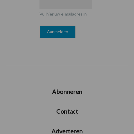
Vul hier uw e-mailadres in
Abonneren
Contact
Adverteren