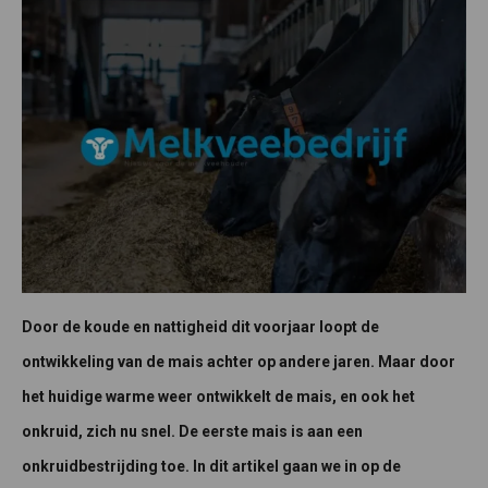
Door de koude en nattigheid dit voorjaar loopt de
ontwikkeling van de mais achter op andere jaren. Maar door
het huidige warme weer ontwikkelt de mais, en ook het
onkruid, zich nu snel. De eerste mais is aan een
onkruidbestrijding toe. In dit artikel gaan we in op de