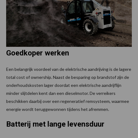
Goedkoper werken
Een belangrijk voordeel van de elektrische aandrijving is de lagere
total cost of ownership. Naast de besparing op brandstof zijn de
onderhoudskosten lager doordat een elektrische aandrijflijn
minder slijtdelen kent dan een dieselmotor. De verreikers
beschikken daarbij over een regeneratief remsysteem, waarmee
energie wordt teruggewonnen tijdens het afremmen.
Batterij met lange levensduur