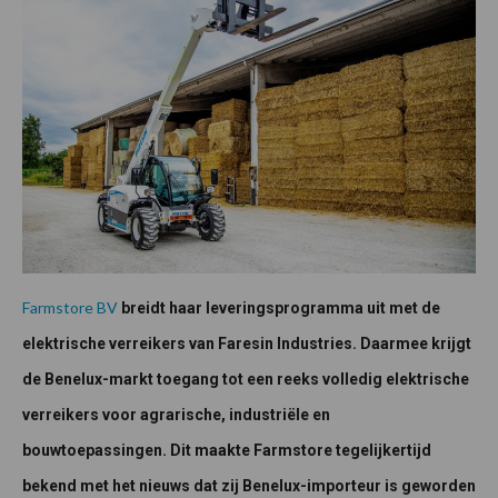
Farmstore BV
breidt haar leveringsprogramma uit met de
elektrische verreikers van Faresin Industries. Daarmee krijgt
de Benelux-markt toegang tot een reeks volledig elektrische
verreikers voor agrarische, industriële en
bouwtoepassingen. Dit maakte Farmstore tegelijkertijd
bekend met het nieuws dat zij Benelux-importeur is geworden