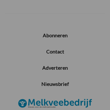
Abonneren
Contact
Adverteren
Nieuwsbrief