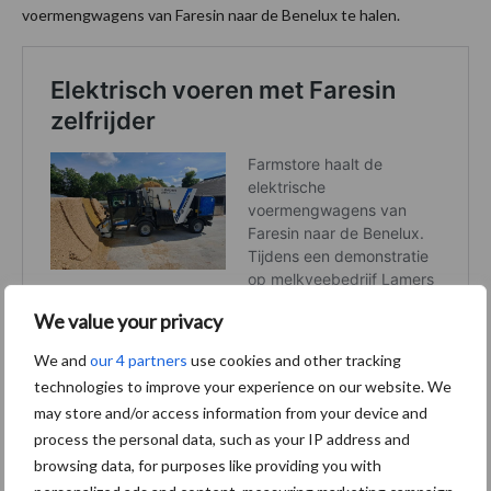
voermengwagens van Faresin naar de Benelux te halen.
We value your privacy
We and
our 4 partners
use cookies and other tracking
technologies to improve your experience on our website. We
may store and/or access information from your device and
process the personal data, such as your IP address and
browsing data, for purposes like providing you with