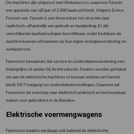
De machines zijn uitgerust met lithiumaccu’s, waarvoor Faresin
een garantie van vijf jaar of 2.000 laadcycli biedt. Volgens Enrico
Frasson van Faresin is een levensduur tot circa tien jaar
realistisch, afhankelijk van gebruik en laadgedrag. Er zijn
verschillende laadoplossingen beschikbaar, zodat bedrijven de
machine kunnen afstemmen op hun eigen energievoorziening en
werkpatroon.
Farmstore benadrukt dat service en onderdelenvoorziening een
belangrijke rol spelen bij de introductie. Dealers worden getraind
om aan de elektrische machines te kunnen werken en Faresin
biedt 24/7 toegang tot onderdelenbestellingen. Daarmee wil
Farmstore de overstap naar elektrisch praktisch en betrouwbaar
maken voor gebruikers in de Benelux.
Elektrische voermengwagens
Farmstore maakte eerdaags ook bekend de elektrische