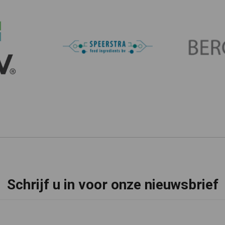
Schrijf u in voor onze nieuwsbrief