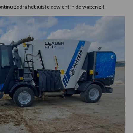
tinu zodra het juiste gewicht in de wagen zit.