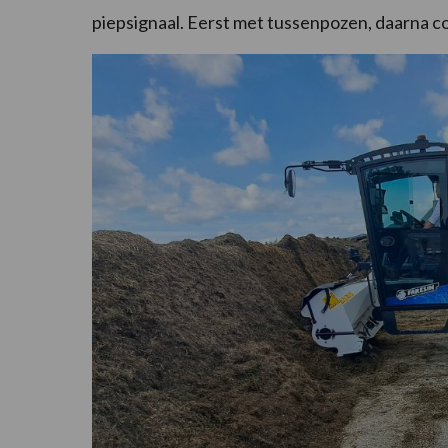
piepsignaal. Eerst met tussenpozen, daarna con