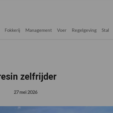
Fokkerij
Management
Voer
Regelgeving
Stal
esin zelfrijder
27 mei 2026