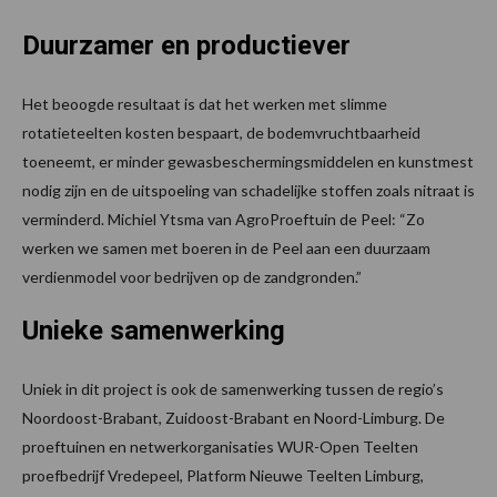
Duurzamer en productiever
Het beoogde resultaat is dat het werken met slimme
rotatieteelten kosten bespaart, de bodemvruchtbaarheid
toeneemt, er minder gewasbeschermingsmiddelen en kunstmest
nodig zijn en de uitspoeling van schadelijke stoffen zoals nitraat is
verminderd. Michiel Ytsma van AgroProeftuin de Peel: “Zo
werken we samen met boeren in de Peel aan een duurzaam
verdienmodel voor bedrijven op de zandgronden.”
Unieke samenwerking
Uniek in dit project is ook de samenwerking tussen de regio’s
Noordoost-Brabant, Zuidoost-Brabant en Noord-Limburg. De
proeftuinen en netwerkorganisaties WUR-Open Teelten
proefbedrijf Vredepeel, Platform Nieuwe Teelten Limburg,