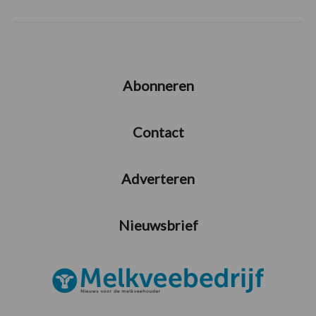
Abonneren
Contact
Adverteren
Nieuwsbrief