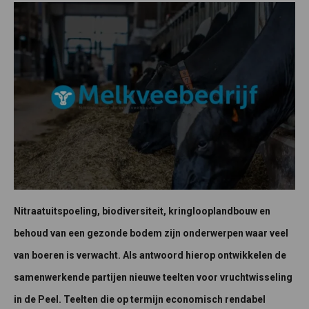
Nitraatuitspoeling, biodiversiteit, kringlooplandbouw en
behoud van een gezonde bodem zijn onderwerpen waar veel
van boeren is verwacht. Als antwoord hierop ontwikkelen de
samenwerkende partijen nieuwe teelten voor vruchtwisseling
in de Peel. Teelten die op termijn economisch rendabel