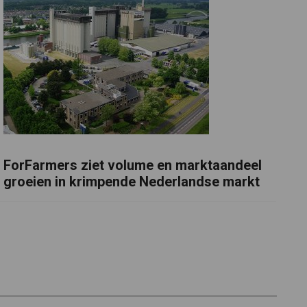
ForFarmers ziet volume en marktaandeel
groeien in krimpende Nederlandse markt