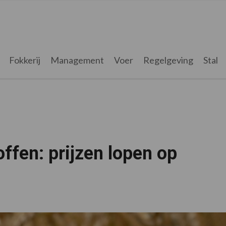
Fokkerij
Management
Voer
Regelgeving
Stal
ffen: prijzen lopen op