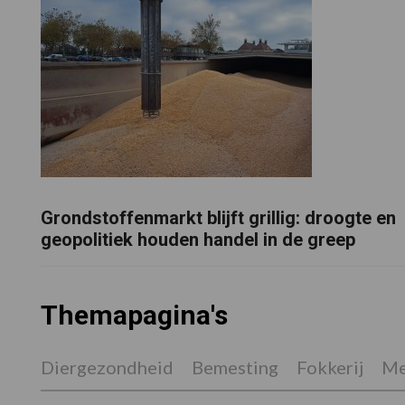
Grondstoffenmarkt blijft grillig: droogte en
geopolitiek houden handel in de greep
Themapagina's
Diergezondheid
Bemesting
Fokkerij
Me