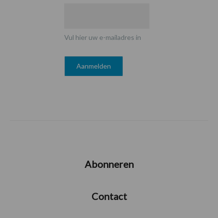
Vul hier uw e-mailadres in
Abonneren
Contact