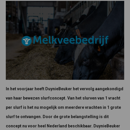
In het voorjaar heeft DuynieBeuker het vervolg aangekondigd
van haar bewezen slurfconcept. Van het slurven van 1 vracht
per slurf is het nu mogelijk om meerdere vrachten in 1 grote
slurf te ontvangen. Door de grote belangstelling is dit
concept nu voor heel Nederland beschikbaar. DuynieBeuker