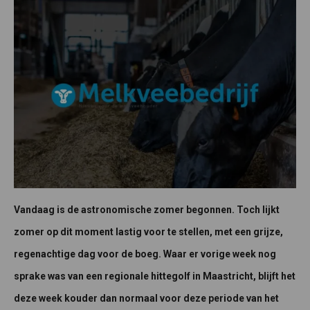
Vandaag is de astronomische zomer begonnen. Toch lijkt
zomer op dit moment lastig voor te stellen, met een grijze,
regenachtige dag voor de boeg. Waar er vorige week nog
sprake was van een regionale hittegolf in Maastricht, blijft het
deze week kouder dan normaal voor deze periode van het