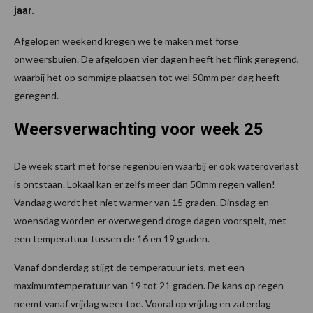
jaar.
Afgelopen weekend kregen we te maken met forse
onweersbuien. De afgelopen vier dagen heeft het flink geregend,
waarbij het op sommige plaatsen tot wel 50mm per dag heeft
geregend.
Weersverwachting voor week 25
De week start met forse regenbuien waarbij er ook wateroverlast
is ontstaan. Lokaal kan er zelfs meer dan 50mm regen vallen!
Vandaag wordt het niet warmer van 15 graden. Dinsdag en
woensdag worden er overwegend droge dagen voorspelt, met
een temperatuur tussen de 16 en 19 graden.
Vanaf donderdag stijgt de temperatuur iets, met een
maximumtemperatuur van 19 tot 21 graden. De kans op regen
neemt vanaf vrijdag weer toe. Vooral op vrijdag en zaterdag