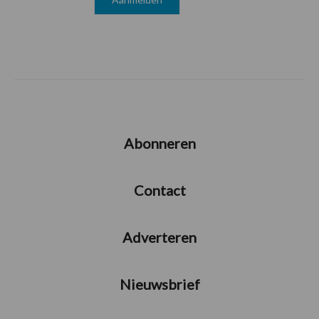
Abonneren
Contact
Adverteren
Nieuwsbrief