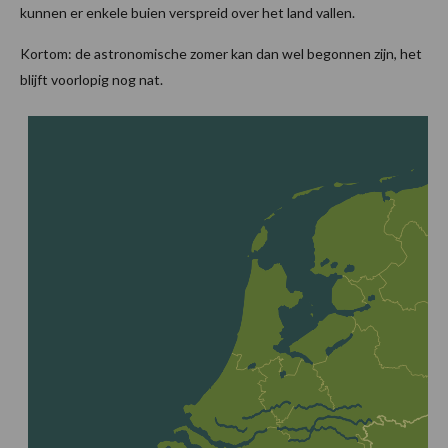
kunnen er enkele buien verspreid over het land vallen.
Kortom: de astronomische zomer kan dan wel begonnen zijn, het
blijft voorlopig nog nat.