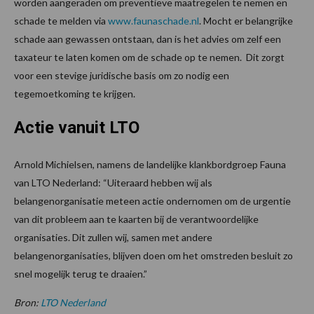
worden aangeraden om preventieve maatregelen te nemen en
schade te melden via
www.faunaschade.nl
. Mocht er belangrijke
schade aan gewassen ontstaan, dan is het advies om zelf een
taxateur te laten komen om de schade op te nemen. Dit zorgt
voor een stevige juridische basis om zo nodig een
tegemoetkoming te krijgen.
Actie vanuit LTO
Arnold Michielsen, namens de landelijke klankbordgroep Fauna
van LTO Nederland: “Uiteraard hebben wij als
belangenorganisatie meteen actie ondernomen om de urgentie
van dit probleem aan te kaarten bij de verantwoordelijke
organisaties. Dit zullen wij, samen met andere
belangenorganisaties, blijven doen om het omstreden besluit zo
snel mogelijk terug te draaien.”
Bron:
LTO Nederland