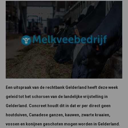
Een uitspraak van de rechtbank Gelderland heeft deze week
geleid tot het schorsen van de landelijke vrijstelling in
Gelderland. Concreet houdt dit in dat er per direct geen
houtduiven, Canadese ganzen, kauwen, zwarte kraaien,
vossen en konijnen geschoten mogen worden in Gelderland.