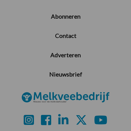
Abonneren
Contact
Adverteren
Nieuwsbrief