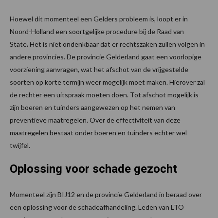
Hoewel dit momenteel een Gelders probleem is, loopt er in
Noord-Holland een soortgelijke procedure bij de Raad van
State
.
Het is niet ondenkbaar dat er rechtszaken zullen volgen in
andere provincies. De provincie Gelderland gaat een voorlopige
voorziening aanvragen, wat het afschot van de vrijgestelde
soorten op korte termijn weer mogelijk moet maken. Hierover zal
de rechter een uitspraak moeten doen. Tot afschot mogelijk is
zijn boeren en tuinders aangewezen op het nemen van
preventieve maatregelen. Over de effectiviteit van deze
maatregelen bestaat onder boeren en tuinders echter wel
twijfel.
Oplossing voor schade gezocht
Momenteel zijn BIJ12 en de provincie Gelderland in beraad over
een oplossing voor de schadeafhandeling. Leden van LTO