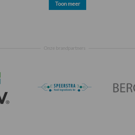
Toon meer
Onze brandpartners