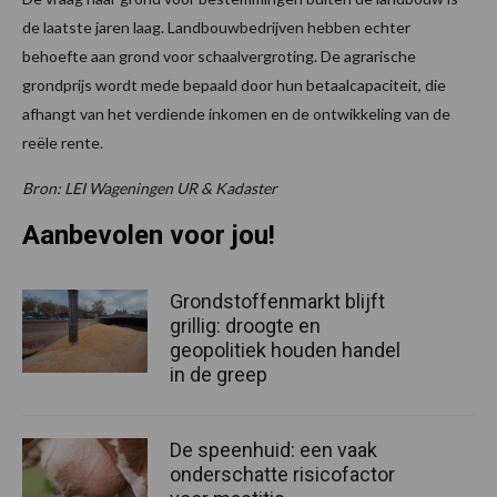
de laatste jaren laag. Landbouwbedrijven hebben echter
behoefte aan grond voor schaalvergroting. De agrarische
grondprijs wordt mede bepaald door hun betaalcapaciteit, die
afhangt van het verdiende inkomen en de ontwikkeling van de
reële rente.
Bron: LEI Wageningen UR & Kadaster
Aanbevolen voor jou!
Grondstoffenmarkt blijft
grillig: droogte en
geopolitiek houden handel
in de greep
De speenhuid: een vaak
onderschatte risicofactor