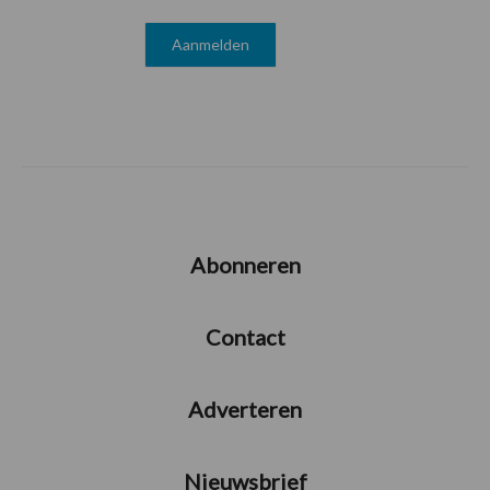
Abonneren
Contact
Adverteren
Nieuwsbrief