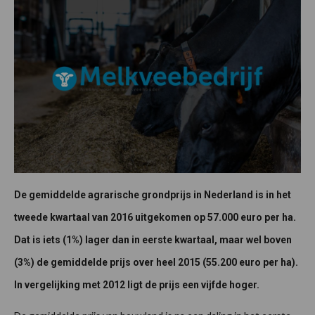
De gemiddelde agrarische grondprijs in Nederland is in het
tweede kwartaal van 2016 uitgekomen op 57.000 euro per ha.
Dat is iets (1%) lager dan in eerste kwartaal, maar wel boven
(3%) de gemiddelde prijs over heel 2015 (55.200 euro per ha).
In vergelijking met 2012 ligt de prijs een vijfde hoger.