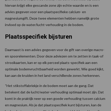
hiervan krijgt elke gescande zone zijn echte waarde en is een
advies gegeven voor een plaatspecifieke calcium- en
magnesiumgift. Deze twee elementen hebben namelijk grote
invloed op de water/lucht-verhouding in de bodem.
Plaatsspecifiek bijsturen
Daarnaast is een advies gegeven voor de gift van overige macro-
en spoorelementen. Door deze adviezen om te zetten in taak-of
strooikaarten, kan er op elk perceel plaats-specifiek aan een
optimale bodemvruchtbaarheid worden gewerkt. Wie goed kijkt,
kan aan de kruiden in het land verschillende zones herkennen.
“Het stikstoffabriekje in de bodem moet aan de gang. Dat
betekent dat de lucht/water-verhouding optimaal moet zijn. Dat
komt in de praktijk neer op een goede verhouding tussen calcium
en magnesium. Als je dat plaatsspecifiek kunt bijsturen, kan de