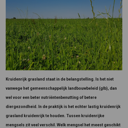
Kruidenrijk grasland staat in de belangstelling. Is het niet
vanwege het gemeenschappelijk landbouwbeleid (glb), dan
wel voor een beter nutriëntenbenutting of betere
diergezondheid. In de praktijk is het echter lastig kruidenrijk
grasland kruidenrijk te houden. Tussen kruidenrijke
mengsels zit veel verschil. Welk mengsel het meest geschikt