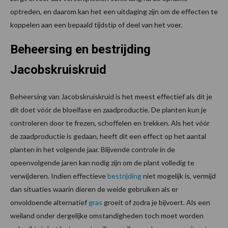
optreden, en daarom kan het een uitdaging zijn om de effecten te
koppelen aan een bepaald tijdstip of deel van het voer.
Beheersing en bestrijding
Jacobskruiskruid
Beheersing van Jacobskruiskruid is het meest effectief als dit je
dit doet vóór de bloeifase en zaadproductie. De planten kun je
controleren door te frezen, schoffelen en trekken. Als het vóór
de zaadproductie is gedaan, heeft dit een effect op het aantal
planten in het volgende jaar. Blijvende controle in de
opeenvolgende jaren kan nodig zijn om de plant volledig te
verwijderen. Indien effectieve
bestrijding
niet mogelijk is, vermijd
dan situaties waarin dieren de weide gebruiken als er
onvoldoende alternatief
gras
groeit of zodra je bijvoert. Als een
weiland onder dergelijke omstandigheden toch moet worden