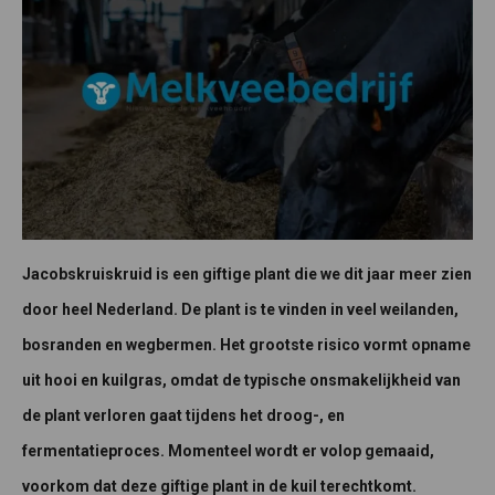
Jacobskruiskruid
is een giftige plant die we dit jaar meer zien
door heel Nederland. D
e plant is te vinden in veel weilanden,
bosranden en wegbermen. Het grootste risico vormt opname
uit hooi en kuilgras, omdat de typische onsmakelijkheid van
de plant verloren gaat tijdens het droog-, en
fermentatieproces. Momenteel wordt er volop gemaaid,
voorkom dat deze giftige plant in de kuil terechtkomt.