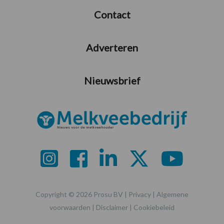
Contact
Adverteren
Nieuwsbrief
Copyright © 2026 Prosu BV |
Privacy
|
Algemene
voorwaarden
|
Disclaimer
|
Cookiebeleid