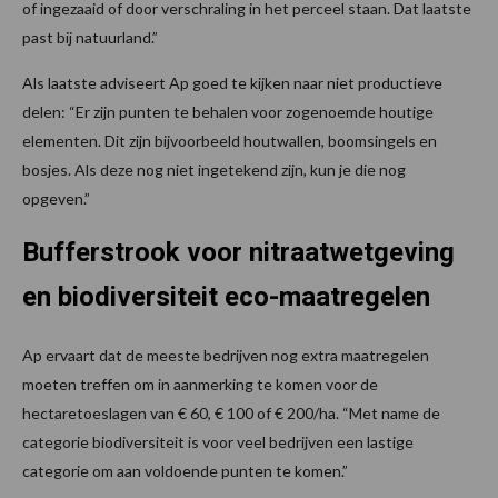
of ingezaaid of door verschraling in het perceel staan. Dat laatste
past bij natuurland.”
Als laatste adviseert Ap goed te kijken naar niet productieve
delen: “Er zijn punten te behalen voor zogenoemde houtige
elementen. Dit zijn bijvoorbeeld houtwallen, boomsingels en
bosjes. Als deze nog niet ingetekend zijn, kun je die nog
opgeven.”
Bufferstrook voor nitraatwetgeving
en biodiversiteit eco-maatregelen
Ap ervaart dat de meeste bedrijven nog extra maatregelen
moeten treffen om in aanmerking te komen voor de
hectaretoeslagen van € 60, € 100 of € 200/ha. “Met name de
categorie biodiversiteit is voor veel bedrijven een lastige
categorie om aan voldoende punten te komen.”