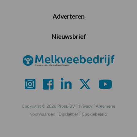
Adverteren
Nieuwsbrief
Copyright © 2026 Prosu BV |
Privacy
|
Algemene
voorwaarden
|
Disclaimer
|
Cookiebeleid