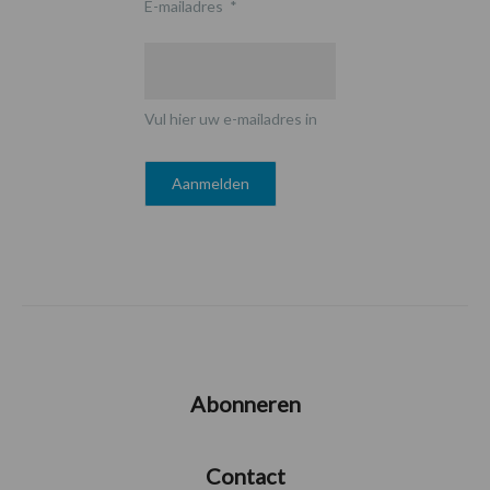
E-mailadres
*
Vul hier uw e-mailadres in
Abonneren
Contact