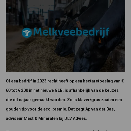
Of een bedrijf in 2023 recht heeft op een hectaretoeslag van €
60 tot € 200 in het nieuwe GLB, is afhankelijk van de keuzes
die dit najaar gemaakt worden. Zo is klaver/gras zaaien een
gouden tip voor de eco-premie. Dat zegt Ap van der Bas,
adviseur Mest & Mineralen bij DLV Advies.