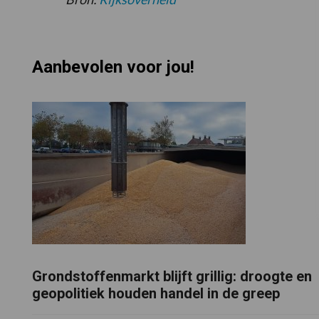
Aanbevolen voor jou!
Grondstoffenmarkt blijft grillig: droogte en
geopolitiek houden handel in de greep