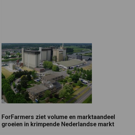
ForFarmers ziet volume en marktaandeel
groeien in krimpende Nederlandse markt