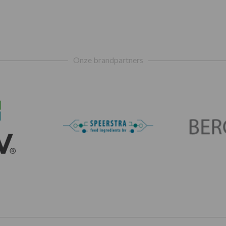
Onze brandpartners