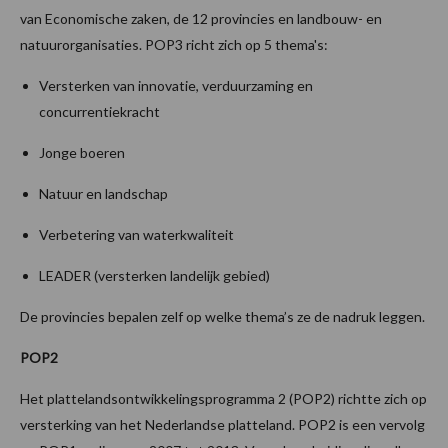
van Economische zaken, de 12 provincies en landbouw- en
natuurorganisaties. POP3 richt zich op 5 thema's:
Versterken van innovatie, verduurzaming en
concurrentiekracht
Jonge boeren
Natuur en landschap
Verbetering van waterkwaliteit
LEADER (versterken landelijk gebied)
De provincies bepalen zelf op welke thema’s ze de nadruk leggen.
POP2
Het plattelandsontwikkelingsprogramma 2 (POP2) richtte zich op
versterking van het Nederlandse platteland. POP2 is een vervolg