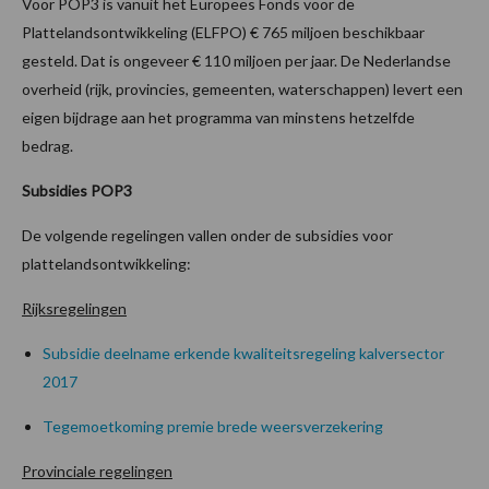
Voor POP3 is vanuit het Europees Fonds voor de
Plattelandsontwikkeling (ELFPO) € 765 miljoen beschikbaar
gesteld. Dat is ongeveer € 110 miljoen per jaar. De Nederlandse
overheid (rijk, provincies, gemeenten, waterschappen) levert een
eigen bijdrage aan het programma van minstens hetzelfde
bedrag.
Subsidies POP3
De volgende regelingen vallen onder de subsidies voor
plattelandsontwikkeling:
Rijksregelingen
Subsidie deelname erkende kwaliteitsregeling kalversector
2017
Tegemoetkoming premie brede weersverzekering
Provinciale regelingen