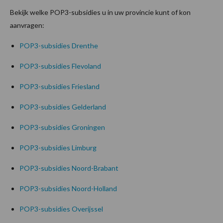
Bekijk welke POP3-subsidies u in uw provincie kunt of kon
aanvragen:
POP3-subsidies Drenthe
POP3-subsidies Flevoland
POP3-subsidies Friesland
POP3-subsidies Gelderland
POP3-subsidies Groningen
POP3-subsidies Limburg
POP3-subsidies Noord-Brabant
POP3-subsidies Noord-Holland
POP3-subsidies Overijssel