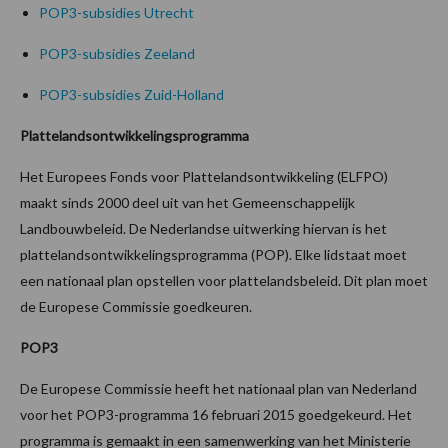
POP3-subsidies Utrecht
POP3-subsidies Zeeland
POP3-subsidies Zuid-Holland
Plattelandsontwikkelingsprogramma
Het Europees Fonds voor Plattelandsontwikkeling (ELFPO)
maakt sinds 2000 deel uit van het Gemeenschappelijk
Landbouwbeleid. De Nederlandse uitwerking hiervan is het
plattelandsontwikkelingsprogramma (POP). Elke lidstaat moet
een nationaal plan opstellen voor plattelandsbeleid. Dit plan moet
de Europese Commissie goedkeuren.
POP3
De Europese Commissie heeft het nationaal plan van Nederland
voor het POP3-programma 16 februari 2015 goedgekeurd. Het
programma is gemaakt in een samenwerking van het Ministerie