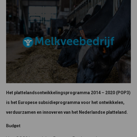
Het plattelandsontwikkelingsprogramma 2014 – 2020 (POP3)
is het Europese subsidieprogramma voor het ontwikkelen,
verduurzamen en innoveren van het Nederlandse platteland.
Budget