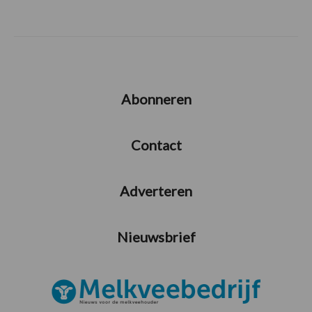
Abonneren
Contact
Adverteren
Nieuwsbrief