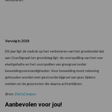
Vervolg in 2018
Dit jaar ligt de nadruk op het verbeteren van het groeimodel dat
aan GrasSignaal ten grondslag ligt: de voorspelling van het ruw
eiwitgehalte en het voorspellen van grasgroei onder
beweidingsomstandigheden. Voor beweiding moet rekening
gehouden worden met gestoorde bijgroei van gras tijdens
weiden en de grasresten die daarna achterblijven.
Bron:
DairyCampus
Aanbevolen voor jou!