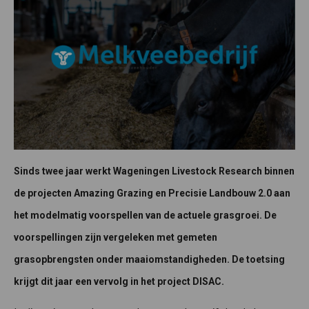
Sinds twee jaar werkt Wageningen Livestock Research binnen
de projecten Amazing Grazing en Precisie Landbouw 2.0 aan
het modelmatig voorspellen van de actuele grasgroei. De
voorspellingen zijn vergeleken met gemeten
grasopbrengsten onder maaiomstandigheden. De toetsing
krijgt dit jaar een vervolg in het project DISAC.