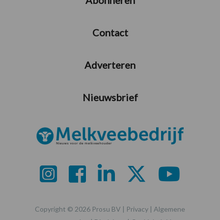
Contact
Adverteren
Nieuwsbrief
Copyright © 2026 Prosu BV |
Privacy
|
Algemene