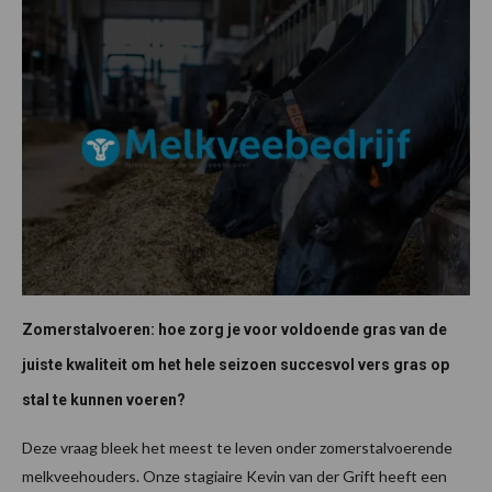
Zomerstalvoeren: hoe zorg je voor voldoende gras van de
juiste kwaliteit om het hele seizoen succesvol vers gras op
stal te kunnen voeren?
Deze vraag bleek het meest te leven onder zomerstalvoerende
melkveehouders. Onze stagiaire Kevin van der Grift heeft een