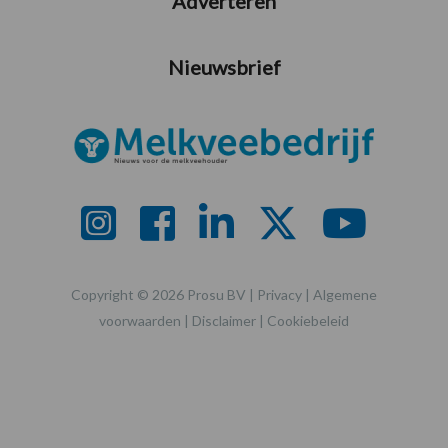
Adverteren
Nieuwsbrief
Copyright © 2026 Prosu BV |
Privacy
|
Algemene
voorwaarden
|
Disclaimer
|
Cookiebeleid