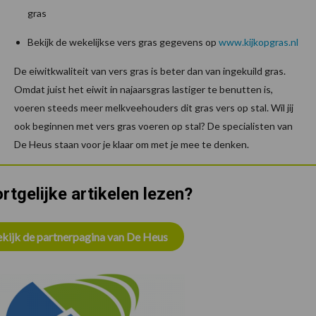
gras
Bekijk de wekelijkse vers gras gegevens op
www.kijkopgras.nl
De eiwitkwaliteit van vers gras is beter dan van ingekuild gras.
Omdat juist het eiwit in najaarsgras lastiger te benutten is,
voeren steeds meer melkveehouders dit gras vers op stal. Wil jij
ook beginnen met vers gras voeren op stal? De specialisten van
De Heus staan voor je klaar om met je mee te denken.
rtgelijke artikelen lezen?
kijk de partnerpagina van De Heus