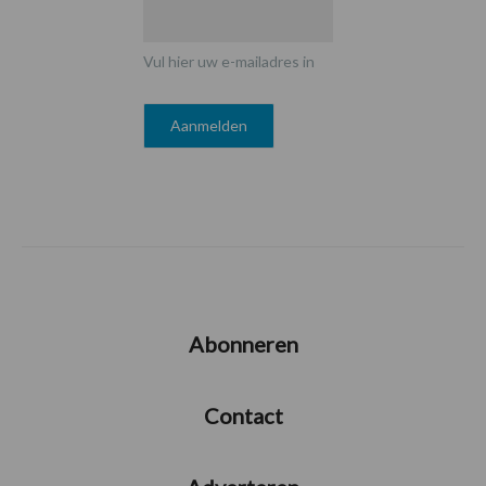
Vul hier uw e-mailadres in
Abonneren
Contact