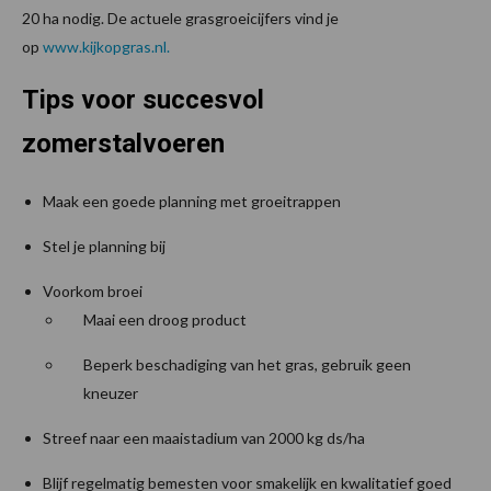
20 ha nodig. De actuele grasgroeicijfers vind je
op
www.kijkopgras.nl.
Tips voor succesvol
zomerstalvoeren
Maak een goede planning met groeitrappen
Stel je planning bij
Voorkom broei
Maai een droog product
Beperk beschadiging van het gras, gebruik geen
kneuzer
Streef naar een maaistadium van 2000 kg ds/ha
Blijf regelmatig bemesten voor smakelijk en kwalitatief goed