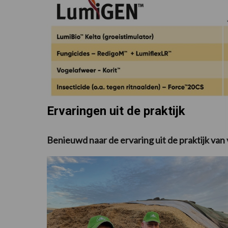
Ervaringen uit de praktijk
Benieuwd naar de ervaring uit de praktijk va