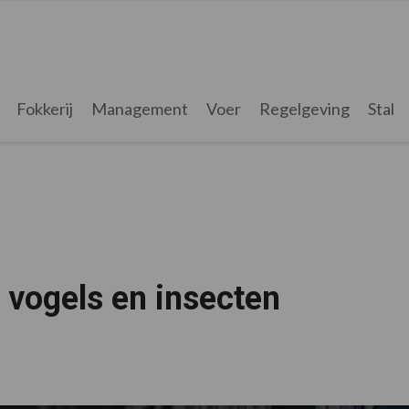
Fokkerij
Management
Voer
Regelgeving
Stal
vogels en insecten