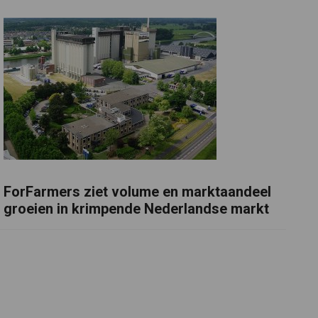
ForFarmers ziet volume en marktaandeel
groeien in krimpende Nederlandse markt