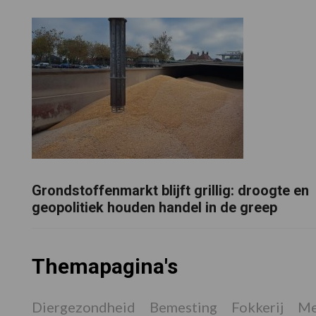
Grondstoffenmarkt blijft grillig: droogte en
geopolitiek houden handel in de greep
Themapagina's
Diergezondheid
Bemesting
Fokkerij
Me