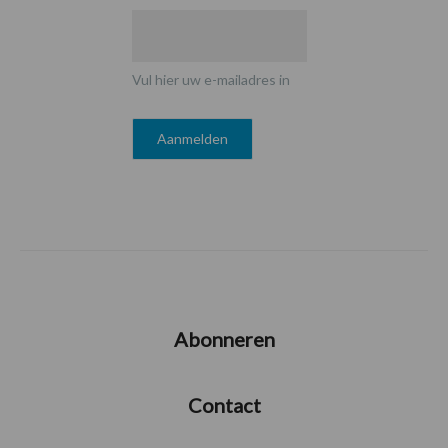
Vul hier uw e-mailadres in
Abonneren
Contact