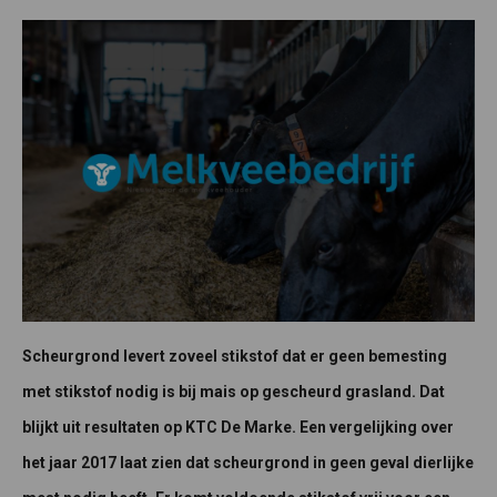
Scheurgrond levert zoveel stikstof dat er geen bemesting
met stikstof nodig is bij mais op gescheurd grasland. Dat
blijkt uit resultaten op KTC De Marke. Een vergelijking over
het jaar 2017 laat zien dat scheurgrond in geen geval dierlijke