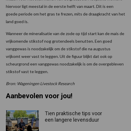
hiervoor ligt meestal in de eerste helft van maart. Dit is een
goede periode om het gras te frezen, mits de draagkracht van het
land goed is.
Wanneer de mineralisatie van de zode op tijd start kan de mais de
vrijkomende stikstof nog grotendeels benutten. Een goed
vanggewas is noodzakelijk om de stikstof die na augustus
vrijkomt weer vast te leggen. Uit de figuur blijkt dat ook op
scheurgrond een vanggewas noodzakelijk is om de overgebleven
stikstof vast te leggen.
Bron: Wageningen Livestock Research
Aanbevolen voor jou!
Tien praktische tips voor
een langere levensduur