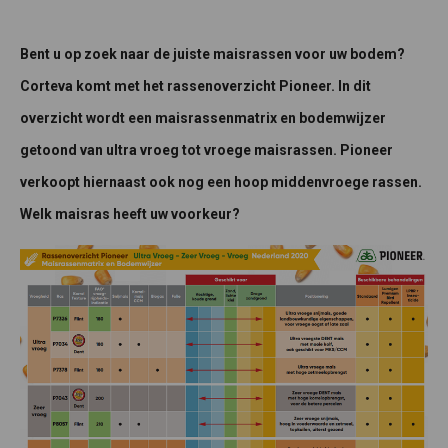
Bent u op zoek naar de juiste maisrassen voor uw bodem?
Corteva komt met het rassenoverzicht Pioneer. In dit
overzicht wordt een maisrassenmatrix en bodemwijzer
getoond van ultra vroeg tot vroege maisrassen. Pioneer
verkoopt hiernaast ook nog een hoop middenvroege rassen.
Welk maisras heeft uw voorkeur?