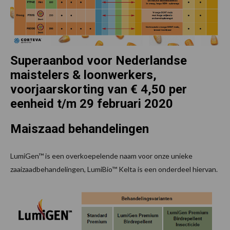
Superaanbod voor Nederlandse
maistelers & loonwerkers,
voorjaarskorting van € 4,50 per
eenheid t/m 29 februari 2020
Maiszaad behandelingen
LumiGen™ is een overkoepelende naam voor onze unieke
zaaizaadbehandelingen, LumiBio™ Kelta is een onderdeel hiervan.