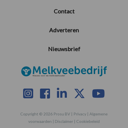
Contact
Adverteren
Nieuwsbrief
Copyright © 2026 Prosu BV |
Privacy
|
Algemene
voorwaarden
|
Disclaimer
|
Cookiebeleid