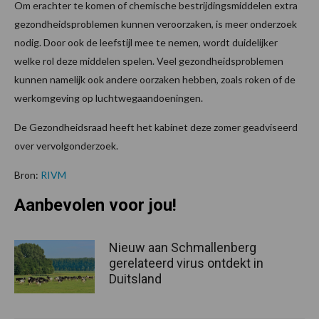
Om erachter te komen of chemische bestrijdingsmiddelen extra
gezondheidsproblemen kunnen veroorzaken, is meer onderzoek
nodig. Door ook de leefstijl mee te nemen, wordt duidelijker
welke rol deze middelen spelen. Veel gezondheidsproblemen
kunnen namelijk ook andere oorzaken hebben, zoals roken of de
werkomgeving op luchtwegaandoeningen.
De Gezondheidsraad heeft het kabinet deze zomer geadviseerd
over vervolgonderzoek.
Bron:
RIVM
Aanbevolen voor jou!
Nieuw aan Schmallenberg
gerelateerd virus ontdekt in
Duitsland