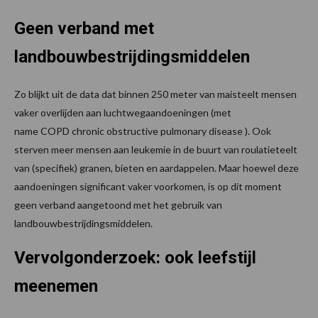
Geen verband met
landbouwbestrijdingsmiddelen
Zo blijkt uit de data dat binnen 250 meter van maisteelt mensen
vaker overlijden aan luchtwegaandoeningen (met
name COPD chronic obstructive pulmonary disease ). Ook
sterven meer mensen aan leukemie in de buurt van roulatieteelt
van (specifiek) granen, bieten en aardappelen. Maar hoewel deze
aandoeningen significant vaker voorkomen, is op dit moment
geen verband aangetoond met het gebruik van
landbouwbestrijdingsmiddelen.
Vervolgonderzoek: ook leefstijl
meenemen