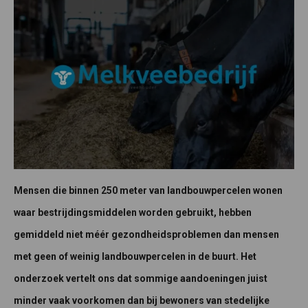
Mensen die binnen 250 meter van landbouwpercelen wonen
waar bestrijdingsmiddelen worden gebruikt, hebben
gemiddeld niet méér gezondheidsproblemen dan mensen
met geen of weinig landbouwpercelen in de buurt. Het
onderzoek vertelt ons dat sommige aandoeningen juist
minder vaak voorkomen dan bij bewoners van stedelijke