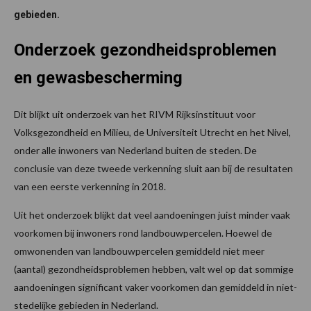
gebieden.
Onderzoek gezondheidsproblemen
en gewasbescherming
Dit blijkt uit onderzoek van het RIVM Rijksinstituut voor
Volksgezondheid en Milieu, de Universiteit Utrecht en het Nivel,
onder alle inwoners van Nederland buiten de steden. De
conclusie van deze tweede verkenning sluit aan bij de resultaten
van een eerste verkenning in 2018.
Uit het onderzoek blijkt dat veel aandoeningen juist minder vaak
voorkomen bij inwoners rond landbouwpercelen. Hoewel de
omwonenden van landbouwpercelen gemiddeld niet meer
(aantal) gezondheidsproblemen hebben, valt wel op dat sommige
aandoeningen significant vaker voorkomen dan gemiddeld in niet-
stedelijke gebieden in Nederland.