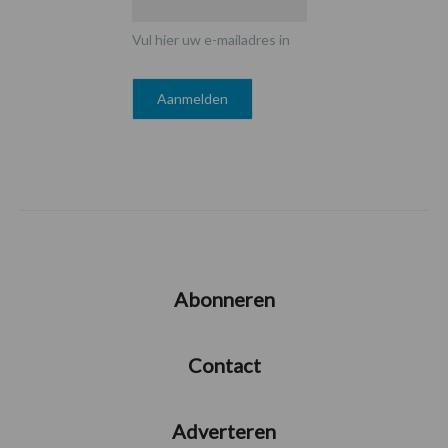
Vul hier uw e-mailadres in
Abonneren
Contact
Adverteren