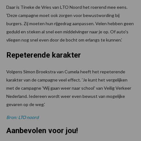
Daar is Tineke de Vries van LTO Noord het roerend mee eens.
'Deze campagne moet ook zorgen voor bewustwording bij
burgers. Zij moeten hun rijgedrag aanpassen. Velen hebben geen
geduld en steken al snel een middelvinger naar je op. Of auto's
vliegen nog snel even door de bocht om erlangs te kunnen.'
Repeterende karakter
Volgens Simon Broekstra van Cumela heeft het repeterende
karakter van de campagne veel effect. 'Je kunt het vergelijken
met de campagne 'Wij gaan weer naar school' van Veilig Verkeer
Nederland. Iedereen wordt weer even bewust van mogelijke
gevaren op de weg.'
Bron: LTO noord
Aanbevolen voor jou!