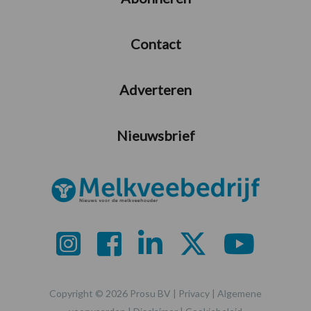
Contact
Adverteren
Nieuwsbrief
Copyright © 2026 Prosu BV |
Privacy
|
Algemene