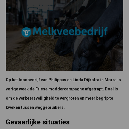
Op het loonbedrijf van Philippus en Linda Dijkstra in Morra is
vorige week de Friese moddercampagne afgetrapt. Doel is
om de verkeersveiligheid te vergroten en meer begrip te
kweken tussen weggebruikers.
Gevaarlijke situaties