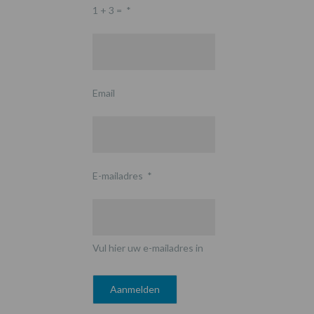
1 + 3 =
*
Email
E-mailadres
*
Vul hier uw e-mailadres in