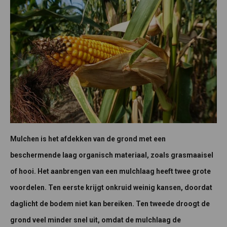
Mulchen is het afdekken van de grond met een
beschermende laag organisch materiaal, zoals grasmaaisel
of hooi. Het aanbrengen van een mulchlaag heeft twee grote
voordelen. Ten eerste krijgt onkruid weinig kansen, doordat
daglicht de bodem niet kan bereiken. Ten tweede droogt de
grond veel minder snel uit, omdat de mulchlaag de