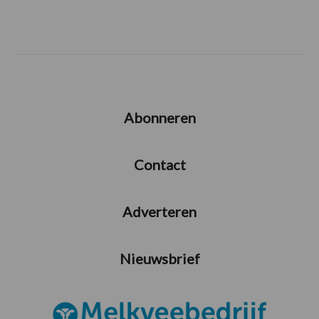
Abonneren
Contact
Adverteren
Nieuwsbrief