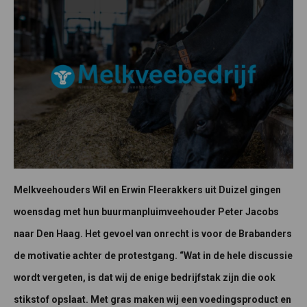
Melkveehouders Wil en Erwin Fleerakkers uit Duizel gingen
woensdag met hun buurmanpluimveehouder Peter Jacobs
naar Den Haag. Het gevoel van onrecht is voor de Brabanders
de motivatie achter de protestgang. “Wat in de hele discussie
wordt vergeten, is dat wij de enige bedrijfstak zijn die ook
stikstof opslaat. Met gras maken wij een voedingsproduct en