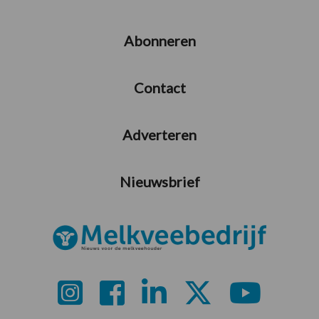
Abonneren
Contact
Adverteren
Nieuwsbrief