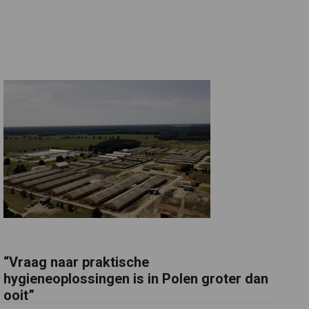
“Vraag naar praktische
hygieneoplossingen is in Polen groter dan
ooit”