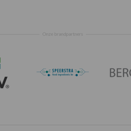
Onze brandpartners