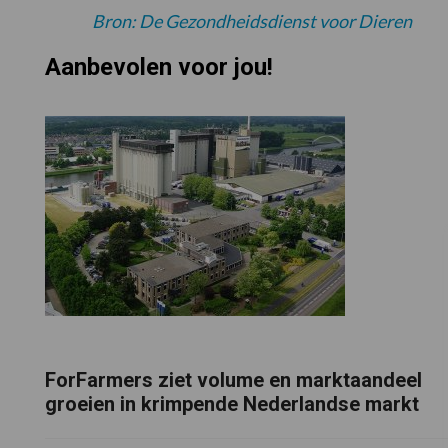
Bron: De Gezondheidsdienst voor Dieren
Aanbevolen voor jou!
ForFarmers ziet volume en marktaandeel
groeien in krimpende Nederlandse markt