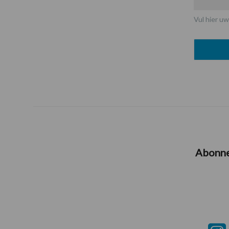
Vul hier uw
Abonn