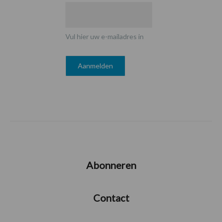
Vul hier uw e-mailadres in
Abonneren
Contact