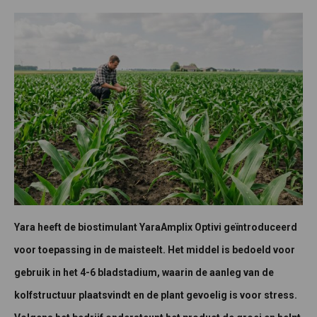
Yara heeft de biostimulant YaraAmplix Optivi geïntroduceerd
voor toepassing in de maisteelt. Het middel is bedoeld voor
gebruik in het 4-6 bladstadium, waarin de aanleg van de
kolfstructuur plaatsvindt en de plant gevoelig is voor stress.