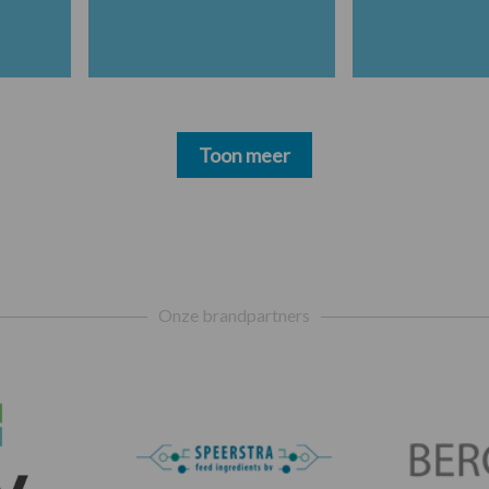
Toon meer
Onze brandpartners