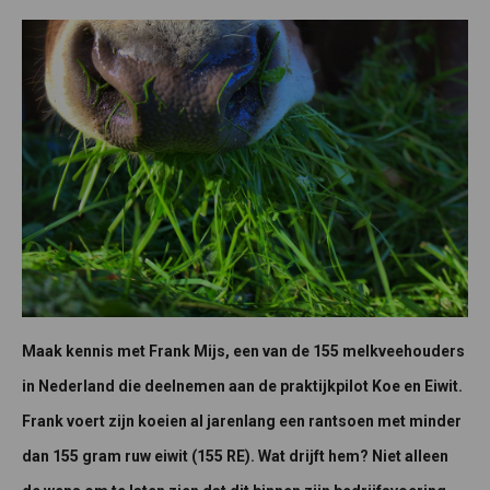
Maak kennis met Frank Mijs, een van de 155 melkveehouders
in Nederland die deelnemen aan de praktijkpilot Koe en Eiwit.
Frank voert zijn koeien al jarenlang een rantsoen met minder
dan 155 gram ruw eiwit (155 RE). Wat drijft hem? Niet alleen