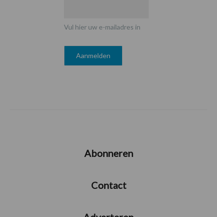
Vul hier uw e-mailadres in
Abonneren
Contact
Adverteren