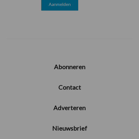
Abonneren
Contact
Adverteren
Nieuwsbrief