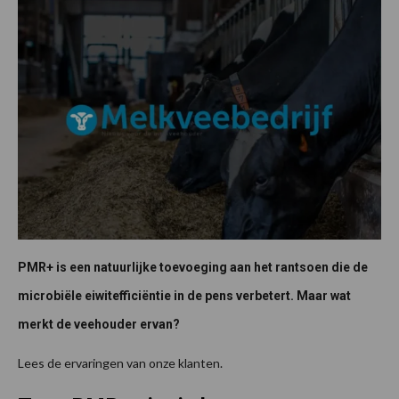
PMR+ is een natuurlijke toevoeging aan het rantsoen die de
microbiële eiwitefficiëntie in de pens verbetert. Maar wat
merkt de veehouder ervan?
Lees de ervaringen van onze klanten.