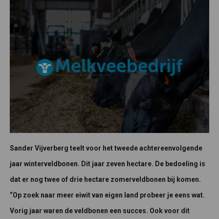
Sander Vijverberg teelt voor het tweede achtereenvolgende
jaar winterveldbonen. Dit jaar zeven hectare. De bedoeling is
dat er nog twee of drie hectare zomerveldbonen bij komen.
“Op zoek naar meer eiwit van eigen land probeer je eens wat.
Vorig jaar waren de veldbonen een succes. Ook voor dit