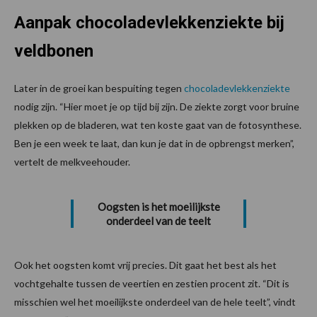
Aanpak chocoladevlekkenziekte bij
veldbonen
Later in de groei kan bespuiting tegen
chocoladevlekkenziekte
nodig zijn. “Hier moet je op tijd bij zijn. De ziekte zorgt voor bruine
plekken op de bladeren, wat ten koste gaat van de fotosynthese.
Ben je een week te laat, dan kun je dat in de opbrengst merken”,
vertelt de melkveehouder.
Oogsten is het moeilijkste
onderdeel van de teelt
Ook het oogsten komt vrij precies. Dit gaat het best als het
vochtgehalte tussen de veertien en zestien procent zit. “Dit is
misschien wel het moeilijkste onderdeel van de hele teelt”, vindt