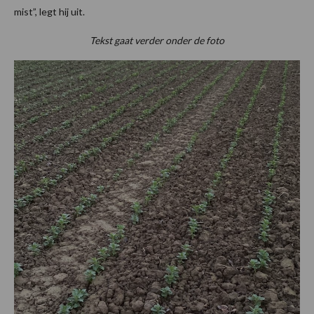
mist”, legt hij uit.
Tekst gaat verder onder de foto