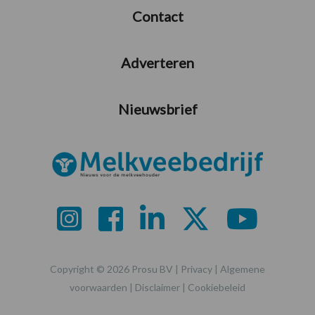
Contact
Adverteren
Nieuwsbrief
Copyright © 2026 Prosu BV |
Privacy
|
Algemene
voorwaarden
|
Disclaimer
|
Cookiebeleid