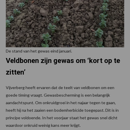
De stand van het gewas eind januari.
Veldbonen zijn gewas om ‘kort op te
zitten’
Vijverberg heeft ervaren dat de teelt van veldbonen om een
goede timing vraagt. Gewasbescherming is een belangrijk
aandachtspunt. Om onkruidgroei in het najaar tegen te gaan,
heeft hij na het zaaien een bodemherbicide toegepast. Dit is in
principe voldoende. In het voorjaar staat het gewas snel dicht
waardoor onkruid weinig kans meer krijgt.