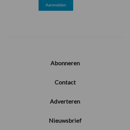
Abonneren
Contact
Adverteren
Nieuwsbrief