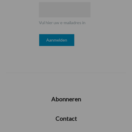
Vul hier uw e-mailadres in
Abonneren
Contact