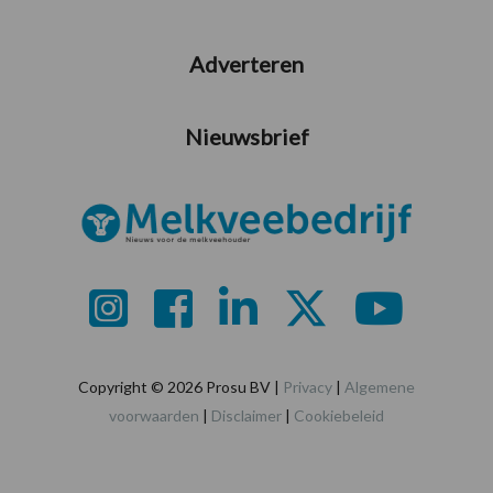
Adverteren
Nieuwsbrief
Copyright © 2026 Prosu BV |
Privacy
|
Algemene
voorwaarden
|
Disclaimer
|
Cookiebeleid