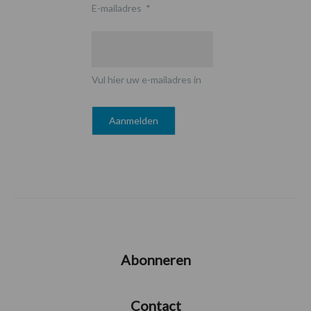
E-mailadres
*
Vul hier uw e-mailadres in
Abonneren
Contact