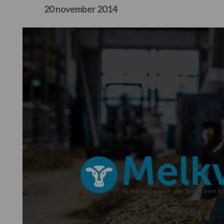
20 november 2014