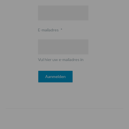
E-mailadres
*
Vul hier uw e-mailadres in