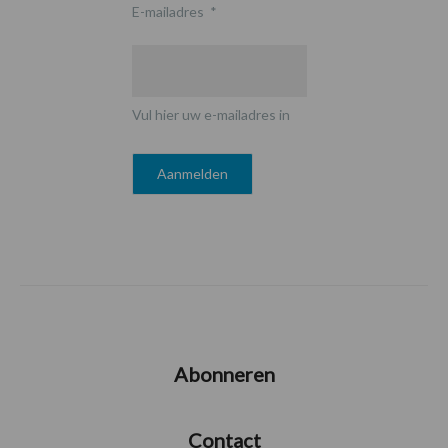
E-mailadres
*
Vul hier uw e-mailadres in
Abonneren
Contact