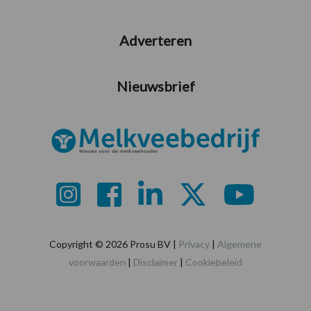
Adverteren
Nieuwsbrief
Copyright © 2026 Prosu BV |
Privacy
|
Algemene
voorwaarden
|
Disclaimer
|
Cookiebeleid