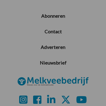
Abonneren
Contact
Adverteren
Nieuwsbrief