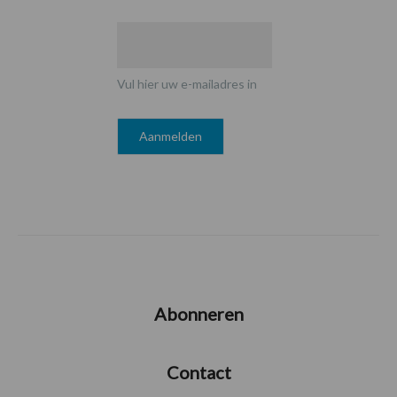
Vul hier uw e-mailadres in
Abonneren
Contact