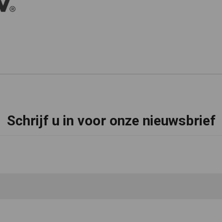
Schrijf u in voor onze nieuwsbrief