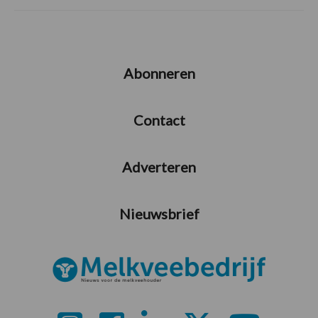
Abonneren
Contact
Adverteren
Nieuwsbrief