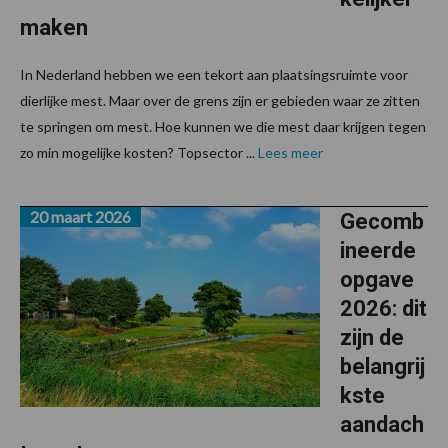
maken
In Nederland hebben we een tekort aan plaatsingsruimte voor
dierlijke mest. Maar over de grens zijn er gebieden waar ze zitten
te springen om mest. Hoe kunnen we die mest daar krijgen tegen
zo min mogelijke kosten? Topsector ...
Lees meer
20 maart 2026
Gecomb
ineerde
opgave
2026: dit
zijn de
belangrij
kste
aandach