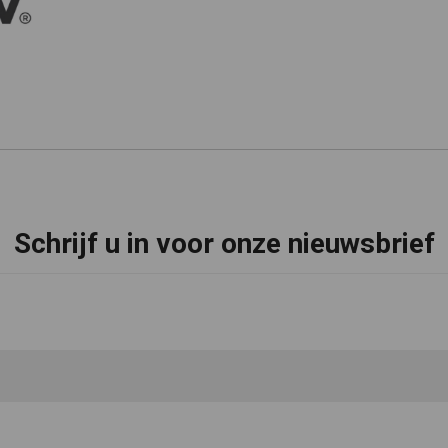
Schrijf u in voor onze nieuwsbrief