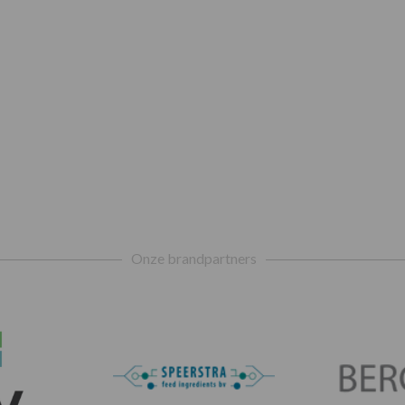
Onze brandpartners