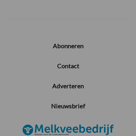
Abonneren
Contact
Adverteren
Nieuwsbrief