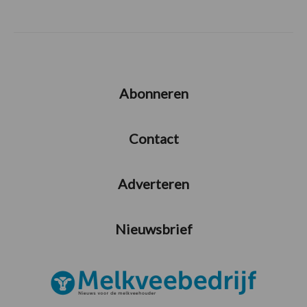
Abonneren
Contact
Adverteren
Nieuwsbrief