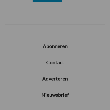
Abonneren
Contact
Adverteren
Nieuwsbrief