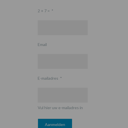
2 + 7 =
*
Email
E-mailadres
*
Vul hier uw e-mailadres in