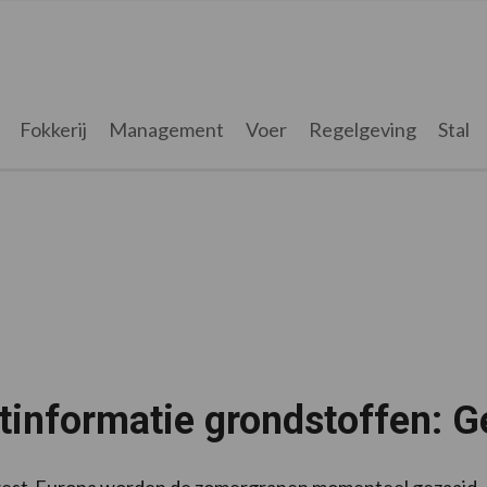
Fokkerij
Management
Voer
Regelgeving
Stal
tinformatie grondstoffen: G