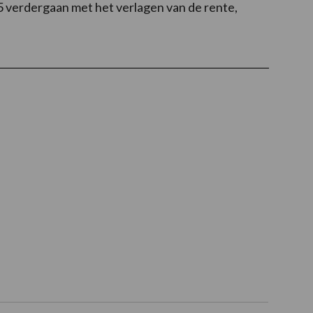
5 verdergaan met het verlagen van de rente,