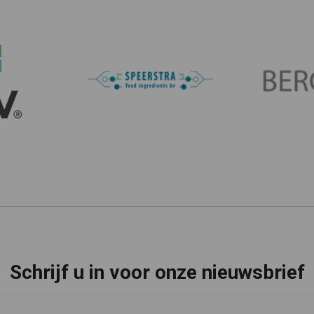
Schrijf u in voor onze nieuwsbrief