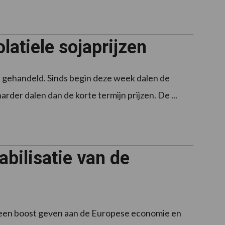
latiele sojaprijzen
 gehandeld. Sinds begin deze week dalen de
arder dalen dan de korte termijn prijzen. De ...
bilisatie van de
j een boost geven aan de Europese economie en