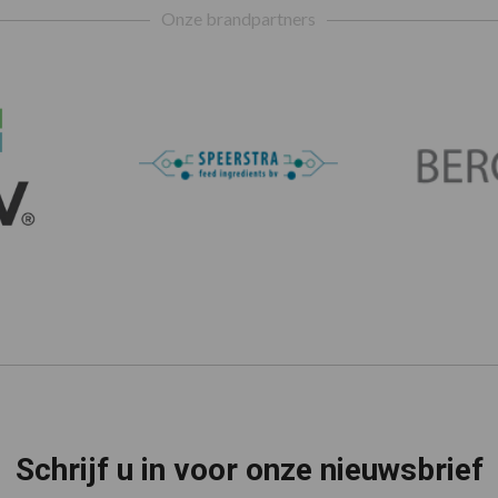
Onze brandpartners
Schrijf u in voor onze nieuwsbrief