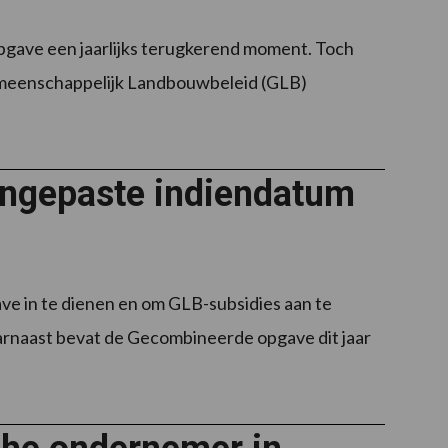
gave een jaarlijks terugkerend moment. Toch
 Gemeenschappelijk Landbouwbeleid (GLB)
ngepaste indiendatum
ve in te dienen en om GLB-subsidies aan te
arnaast bevat de Gecombineerde opgave dit jaar