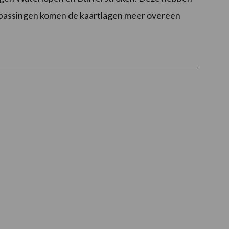
passingen komen de kaartlagen meer overeen