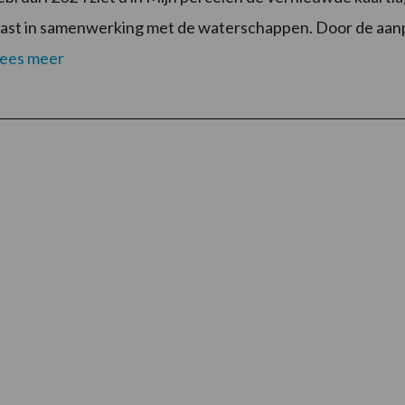
past in samenwerking met de waterschappen. Door de aan
ees meer