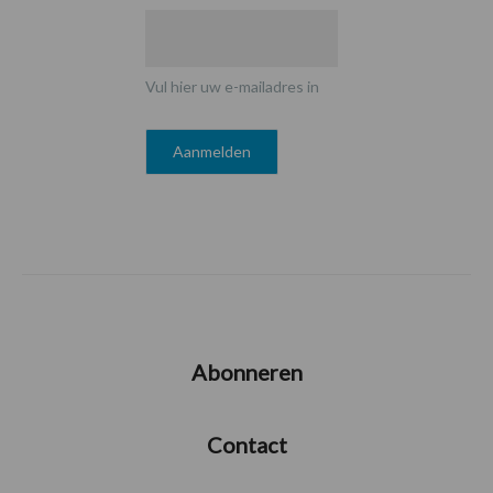
Vul hier uw e-mailadres in
Abonneren
Contact