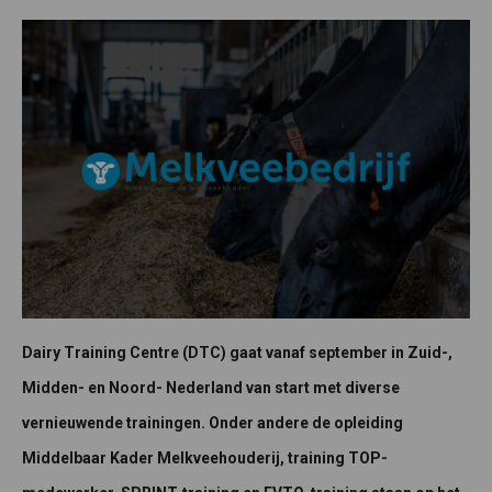
Dairy Training Centre (DTC) gaat vanaf september in Zuid-,
Midden- en Noord- Nederland van start met diverse
vernieuwende trainingen. Onder andere de opleiding
Middelbaar Kader Melkveehouderij, training TOP-