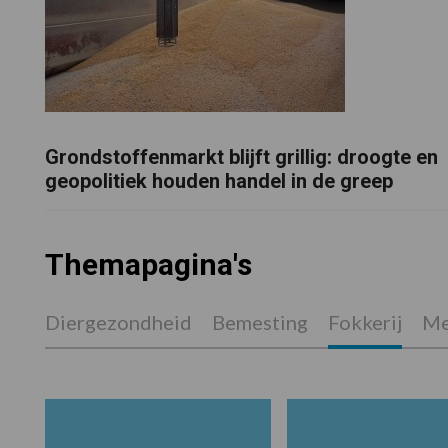
Grondstoffenmarkt blijft grillig: droogte en
geopolitiek houden handel in de greep
Themapagina's
Diergezondheid
Bemesting
Fokkerij
Me