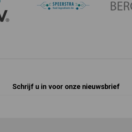
Schrijf u in voor onze nieuwsbrief